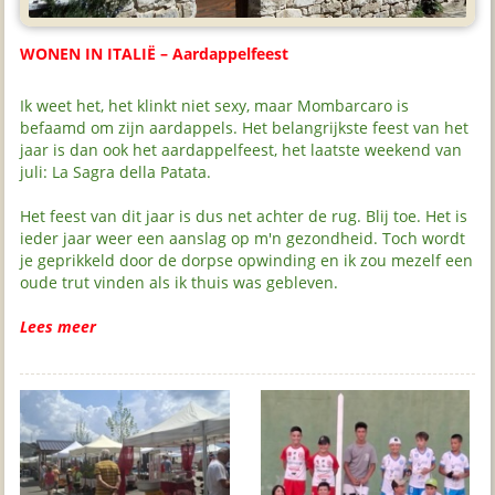
WONEN IN ITALIË – Aardappelfeest
Ik weet het, het klinkt niet sexy, maar Mombarcaro is
befaamd om zijn aardappels. Het belangrijkste feest van het
jaar is dan ook het aardappelfeest, het laatste weekend van
juli: La Sagra della Patata.
Het feest van dit jaar is dus net achter de rug. Blij toe. Het is
ieder jaar weer een aanslag op m'n gezondheid. Toch wordt
je geprikkeld door de dorpse opwinding en ik zou mezelf een
oude trut vinden als ik thuis was gebleven.
Lees meer