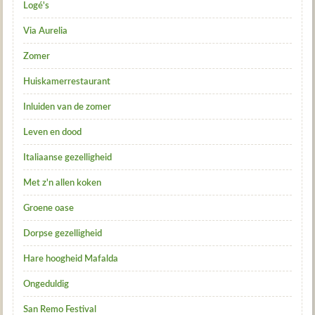
Logé's
Via Aurelia
Zomer
Huiskamerrestaurant
Inluiden van de zomer
Leven en dood
Italiaanse gezelligheid
Met z'n allen koken
Groene oase
Dorpse gezelligheid
Hare hoogheid Mafalda
Ongeduldig
San Remo Festival