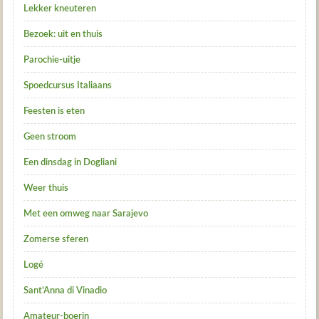
Lekker kneuteren
Bezoek: uit en thuis
Parochie-uitje
Spoedcursus Italiaans
Feesten is eten
Geen stroom
Een dinsdag in Dogliani
Weer thuis
Met een omweg naar Sarajevo
Zomerse sferen
Logé
Sant'Anna di Vinadio
Amateur-boerin