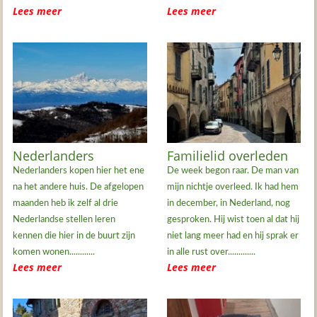
Lees meer
Lees meer
Nederlanders
Familielid overleden
Nederlanders kopen hier het ene
De week begon raar. De man van
na het andere huis. De afgelopen
mijn nichtje overleed. Ik had hem
maanden heb ik zelf al drie
in december, in Nederland, nog
Nederlandse stellen leren
gesproken. Hij wist toen al dat hij
kennen die hier in de buurt zijn
niet lang meer had en hij sprak er
komen wonen............
in alle rust over.............
Lees meer
Lees meer