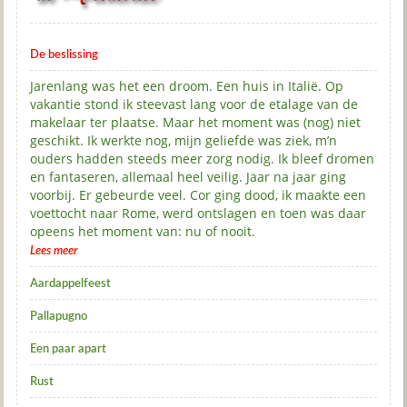
De beslissing
Jarenlang was het een droom. Een huis in Italië. Op
vakantie stond ik steevast lang voor de etalage van de
makelaar ter plaatse. Maar het moment was (nog) niet
geschikt. Ik werkte nog, mijn geliefde was ziek, m’n
ouders hadden steeds meer zorg nodig. Ik bleef dromen
en fantaseren, allemaal heel veilig. Jaar na jaar ging
voorbij. Er gebeurde veel. Cor ging dood, ik maakte een
voettocht naar Rome, werd ontslagen en toen was daar
opeens het moment van: nu of nooit.
Lees meer
Aardappelfeest
Pallapugno
Een paar apart
Rust