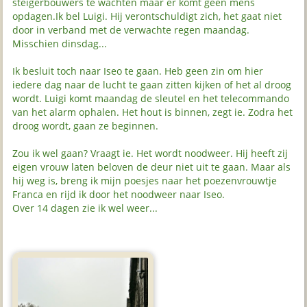
steigerbouwers te wachten maar er komt geen mens
opdagen.Ik bel Luigi. Hij verontschuldigt zich, het gaat niet
door in verband met de verwachte regen maandag.
Misschien dinsdag...
Ik besluit toch naar Iseo te gaan. Heb geen zin om hier
iedere dag naar de lucht te gaan zitten kijken of het al droog
wordt. Luigi komt maandag de sleutel en het telecommando
van het alarm ophalen. Het hout is binnen, zegt ie. Zodra het
droog wordt, gaan ze beginnen.
Zou ik wel gaan? Vraagt ie. Het wordt noodweer. Hij heeft zij
eigen vrouw laten beloven de deur niet uit te gaan. Maar als
hij weg is, breng ik mijn poesjes naar het poezenvrouwtje
Franca en rijd ik door het noodweer naar Iseo.
Over 14 dagen zie ik wel weer...