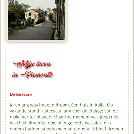
De beslissing
Jarenlang was het een droom. Een huis in Italië. Op
vakantie stond ik steevast lang voor de etalage van de
makelaar ter plaatse. Maar het moment was (nog) niet
geschikt. Ik werkte nog, mijn geliefde was ziek, m’n
ouders hadden steeds meer zorg nodig. Ik bleef dromen