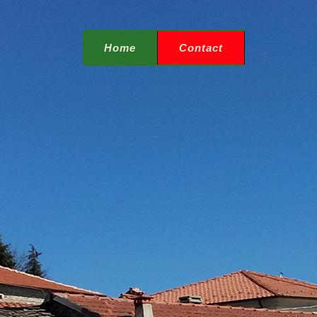
Home
Contact