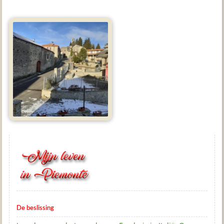
De beslissing