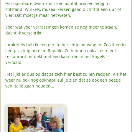
Het openbare leven komt een aantal uren volledig tot
stilstand. Winkels, musea, kerken gaan dicht tot een uur of
vier. Dat moet je maar net weten.
Voor wat voor verrassingen komen ze nog meer te staan,
dacht ik verschrikt.
Inmiddels heb ik een eerste berichtje ontvangen. Ze zitten in
een prachtig hotel in Rapallo. Ze hebben ook al een leuk
restaurant ontdekt met een kaart die in het Engels is
vertaald.
Het lijkt er dus op dat ze zich hier best zullen redden. Als het
weer nu ook nog opknapt, zul je zien dat ze ook een beetje
van Italië gaan houden...