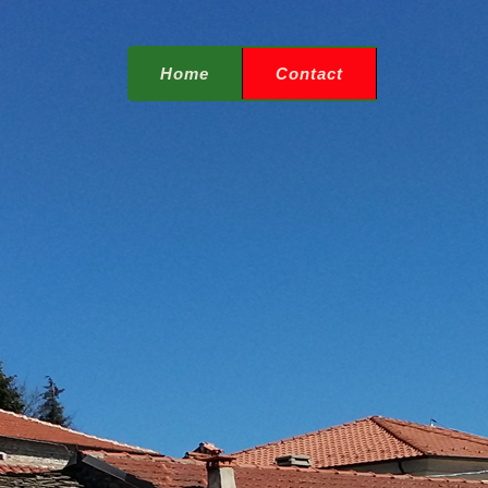
Home
Contact