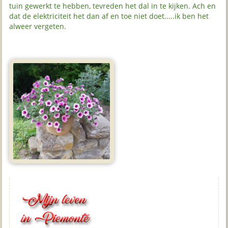
tuin gewerkt te hebben, tevreden het dal in te kijken. Ach en
dat de elektriciteit het dan af en toe niet doet.....ik ben het
alweer vergeten.