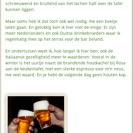
schreeuwend en brullend van het lachen half over de tafel
kunnen liggen.
Maar soms heb ik dat toch ook wel nodig, me een beetje
laten gaan. En gelukkig ben ik hier niet de enige. Er zijn
meer Nederlanders en ook Duitse drinkebroeders waar ik
regelmatig mee op het terras voor de bar beland.
En ondertussen weet ik, hoe langer ik hier ben, ook de
Italiaanse gezelligheid meer te waarderen. Vooral in de
winter is het uurtje naast de brandende houtkachel bij Rosa
aan de keukentafel, met een sterke espresso voor m'n neus,
me veel waard. En je hebt de volgende dag geen houten kop.