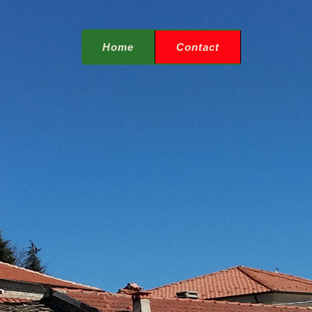
Home
Contact