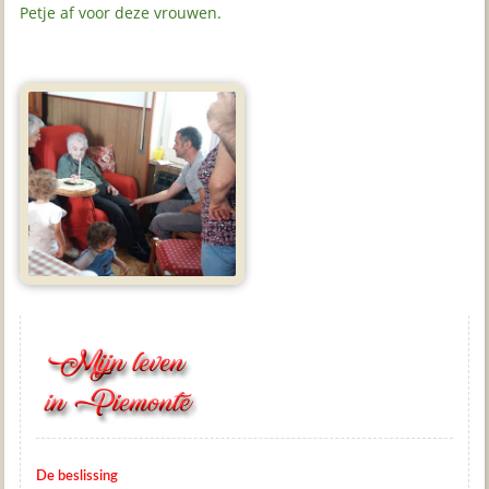
Petje af voor deze vrouwen.
De beslissing