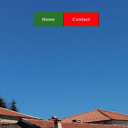
Home
Contact