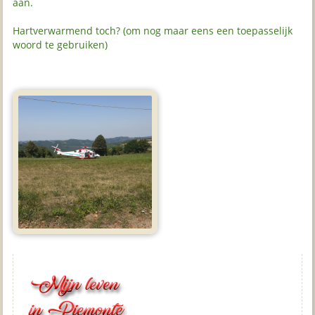
aan.
Hartverwarmend toch? (om nog maar eens een toepasselijk
woord te gebruiken)